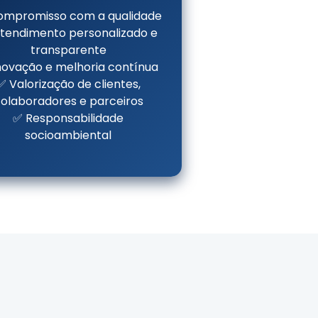
ompromisso com a qualidade
tendimento personalizado e
transparente
novação e melhoria contínua
✅ Valorização de clientes,
olaboradores e parceiros
✅ Responsabilidade
socioambiental