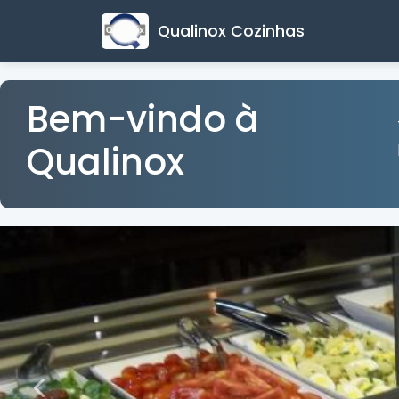
Qualinox Cozinhas
Bem-vindo à
Qualinox