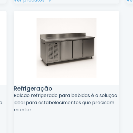
Refrigeração
Balcão refrigerado para bebidas é a solução
a
ideal para estabelecimentos que precisam
manter
...