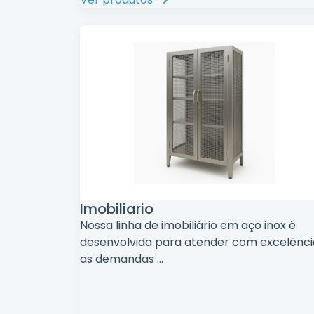
Imobiliario
Nossa linha de imobiliário em aço inox é
desenvolvida para atender com excelênci
as demandas
...