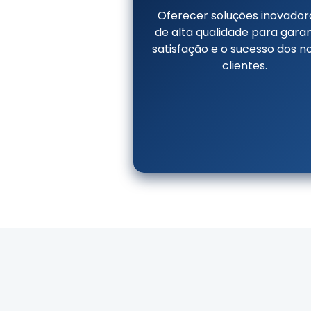
Oferecer soluções inovador
de alta qualidade para garan
satisfação e o sucesso dos n
clientes.