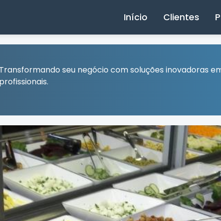
Início
Clientes
P
Transformando seu negócio com soluções inovadoras e
profissionais.