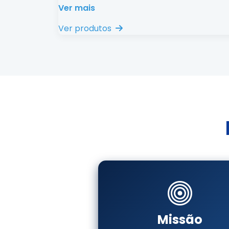
Ver mais
Ver produtos
Missão