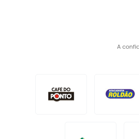
A confi