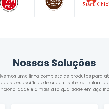
Nossas Soluções
lvemos uma linha completa de produtos para at
idades específicas de cada cliente, combinando 
uncionalidade e a mais alta qualidade em aço ino