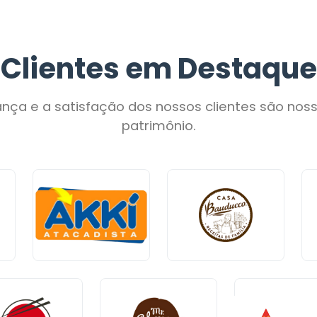
Clientes em Destaque
ança e a satisfação dos nossos clientes são nos
patrimônio.